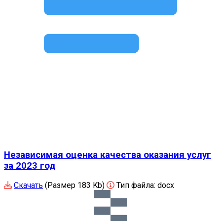
Независимая оценка качества оказания услуг
за 2023 год
Скачать
(Размер 183 Kb)
Тип файла:
docx