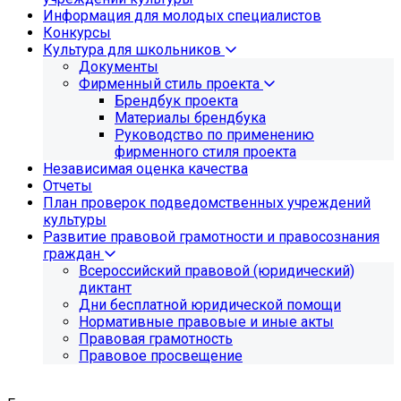
Информация для молодых специалистов
Конкурсы
Культура для школьников
Документы
Фирменный стиль проекта
Брендбук проекта
Материалы брендбука
Руководство по применению
фирменного стиля проекта
Независимая оценка качества
Отчеты
План проверок подведомственных учреждений
культуры
Развитие правовой грамотности и правосознания
граждан
Всероссийский правовой (юридический)
диктант
Дни бесплатной юридической помощи
Нормативные правовые и иные акты
Правовая грамотность
Правовое просвещение