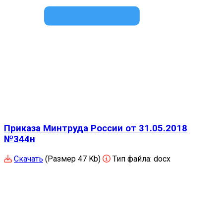
Приказа Минтруда России от 31.05.2018
№344н
Скачать
(Размер 47 Kb)
Тип файла:
docx