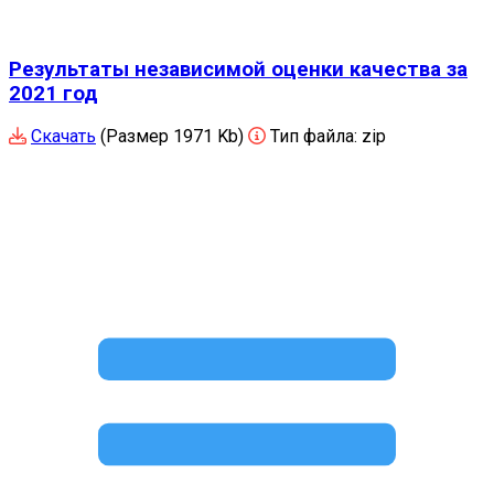
Результаты независимой оценки качества за
2021 год
Скачать
(Размер 1971 Kb)
Тип файла:
zip