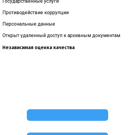
Государственные услуги
Противодействие коррупции
Персональные данные
Открыт удаленный доступ к архивным документам
Независимая оценка качества