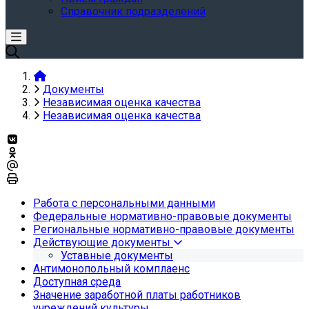
Справочник подразделений
Документы
Независимая оценка качества
Независимая оценка качества
Работа с персональными данными
Федеральные нормативно-правовые документы
Региональные нормативно-правовые документы
Действующие документы
Уставные документы
Антимонопольный комплаенс
Доступная среда
Значение заработной платы работников
учреждений культуры