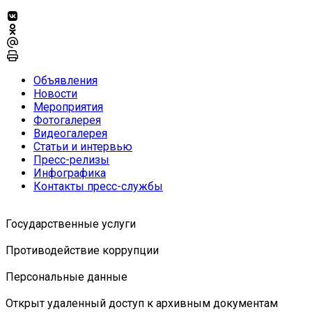
Объявления
Новости
Мероприятия
Фотогалерея
Видеогалерея
Статьи и интервью
Пресс-релизы
Инфографика
Контакты пресс-службы
Государственные услуги
Противодействие коррупции
Персональные данные
Открыт удаленный доступ к архивным документам