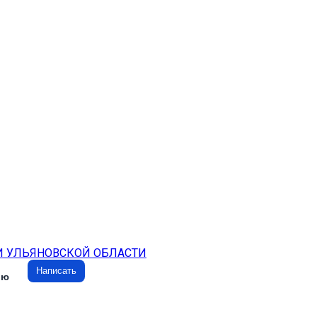
И УЛЬЯНОВСКОЙ ОБЛАСТИ
Написать
ию