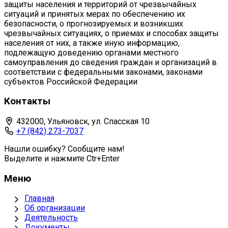
защиты населения и территорий от чрезвычайных
ситуаций и принятых мерах по обеспечению их
безопасности, о прогнозируемых и возникших
чрезвычайных ситуациях, о приемах и способах защиты
населения от них, а также иную информацию,
подлежащую доведению органами местного
самоуправления до сведения граждан и организаций в
соответствии с федеральными законами, законами
субъектов Российской Федерации
Контакты
432000, Ульяновск, ул. Спасская 10
+7 (842) 273-7037
Нашли ошибку? Сообщите нам!
Выделите и нажмите Ctr+Enter
Меню
Главная
Об организации
Деятельность
Документы