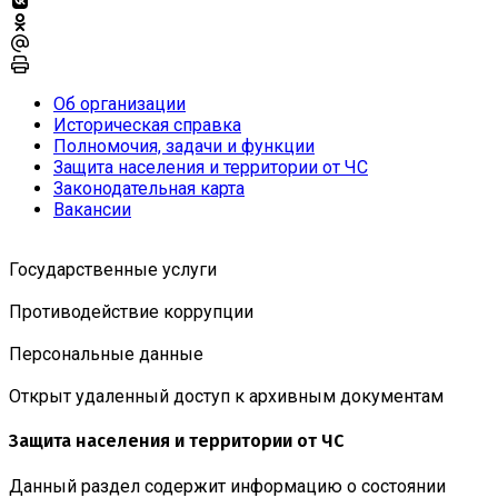
Об организации
Историческая справка
Полномочия, задачи и функции
Защита населения и территории от ЧС
Законодательная карта
Вакансии
Государственные услуги
Противодействие коррупции
Персональные данные
Открыт удаленный доступ к архивным документам
Защита населения и территории от ЧС
Данный раздел содержит информацию о состоянии