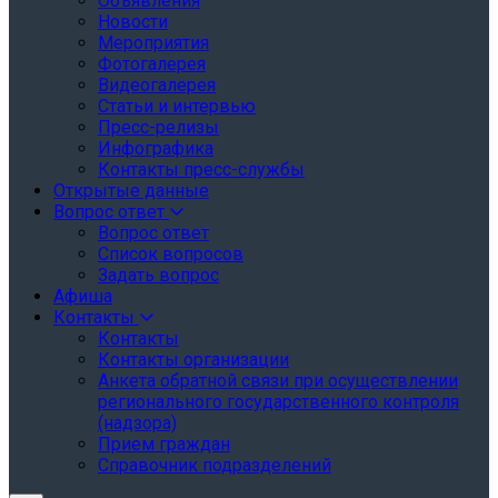
Объявления
Новости
Мероприятия
Фотогалерея
Видеогалерея
Статьи и интервью
Пресс-релизы
Инфографика
Контакты пресс-службы
Открытые данные
Вопрос ответ
Вопрос ответ
Список вопросов
Задать вопрос
Афиша
Контакты
Контакты
Контакты организации
Анкета обратной связи при осуществлении
регионального государственного контроля
(надзора)
Прием граждан
Справочник подразделений