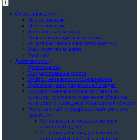
Об организации
Об организации
Об организации
Историческая справка
Полномочия, задачи и функции
Защита населения и территории от ЧС
Законодательная карта
Вакансии
Деятельность
Деятельность
Государственные услуги
Отчёт о деятельности Министерства
Публичная декларация целей и задач
Государственная программа Развитие
культуры, туризма и сохранение объектов
культурного наследия в Ульяновской области
Региональный государственный контроль
(надзор)
Региональный государственный
контроль (надзор)
Региональный государственный
контроль (надзор) за состоянием