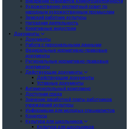
Внедрение стандартов клиентоцентричности
Художественно-экспертный совет по
народным художественным промыслам
Земский работник культуры
Наградная деятельность
Креативные индустрии
Документы
Документы
Работа с персональными данными
Федеральные нормативно-правовые
документы
Региональные нормативно-правовые
документы
Действующие документы
Действующие документы
Уставные документы
Антимонопольный комплаенс
Доступная среда
Значение заработной платы работников
учреждений культуры
Информация для молодых специалистов
Конкурсы
Культура для школьников
Культура для школьников