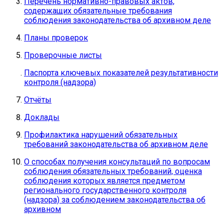
Перечень нормативно-правовых актов,
содержащих обязательные требования
соблюдения законодательства об архивном деле
Планы проверок
Проверочные листы
Паспорта ключевых показателей результативности
контроля (надзора)
Отчёты
Доклады
Профилактика нарушений обязательных
требований законодательства об архивном деле
О способах получения консультаций по вопросам
соблюдения обязательных требований, оценка
соблюдения которых является предметом
регионального государственного контроля
(надзора) за соблюдением законодательства об
архивном