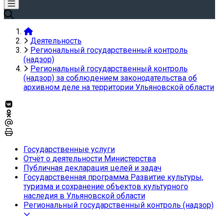
Деятельность
Региональный государственный контроль
(надзор)
Региональный государственный контроль
(надзор) за соблюдением законодательства об
архивном деле на территории Ульяновской области
Государственные услуги
Отчёт о деятельности Министерства
Публичная декларация целей и задач
Государственная программа Развитие культуры,
туризма и сохранение объектов культурного
наследия в Ульяновской области
Региональный государственный контроль (надзор)