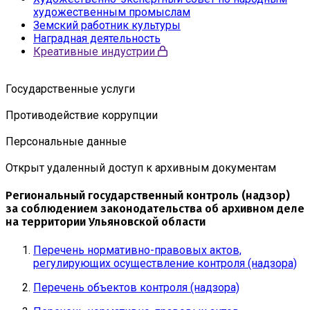
художественным промыслам
Земский работник культуры
Наградная деятельность
Креативные индустрии
Государственные услуги
Противодействие коррупции
Персональные данные
Открыт удаленный доступ к архивным документам
Региональный государственный контроль (надзор)
за соблюдением законодательства об архивном деле
на территории Ульяновской области
Перечень нормативно-правовых актов,
регулирующих осуществление контроля (надзора)
Перечень объектов контроля (надзора)