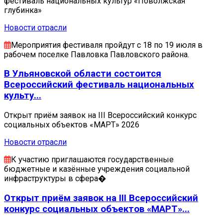
фестиваль национальных культур «Поволжская
глубинка»
Новости отрасли
Мероприятия фестиваля пройдут с 18 по 19 июля в
рабочем поселке Павловка Павловского района.
В Ульяновской области состоится
Всероссийский фестиваль национальных
культу...
Открыт приём заявок на III Всероссийский конкурс
социальных объектов «МАРТ» 2026
Новости отрасли
К участию приглашаются государственные
бюджетные и казённые учреждения социальной
инфраструктуры в сфера�
Открыт приём заявок на III Всероссийский
конкурс социальных объектов «МАРТ»...