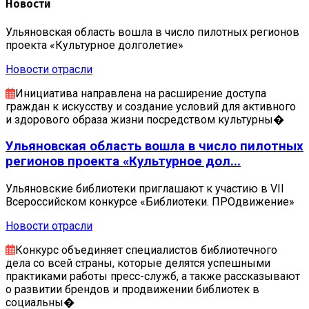
Новости
Ульяновская область вошла в число пилотных регионов
проекта «Культурное долголетие»
Новости отрасли
Инициатива направлена на расширение доступа
граждан к искусству и создание условий для активного
и здорового образа жизни посредством культурны�
Ульяновская область вошла в число пилотных
регионов проекта «Культурное дол...
Ульяновские библиотеки приглашают к участию в VII
Всероссийском конкурсе «Библиотеки. ПРОдвижение»
Новости отрасли
Конкурс объединяет специалистов библиотечного
дела со всей страны, которые делятся успешными
практиками работы пресс-служб, а также рассказывают
о развитии брендов и продвижении библиотек в
социальны�