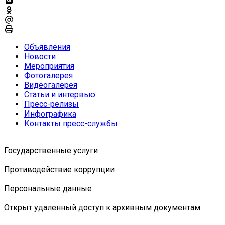
Объявления
Новости
Мероприятия
Фотогалерея
Видеогалерея
Статьи и интервью
Пресс-релизы
Инфографика
Контакты пресс-службы
Государственные услуги
Противодействие коррупции
Персональные данные
Открыт удаленный доступ к архивным документам