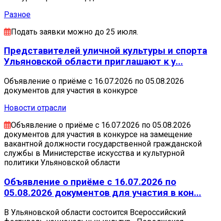
Разное
Подать заявки можно до 25 июля.
Представителей уличной культуры и спорта
Ульяновской области приглашают к у...
Объявление о приёме с 16.07.2026 по 05.08.2026
документов для участия в конкурсе
Новости отрасли
Объявление о приёме с 16.07.2026 по 05.08.2026
документов для участия в конкурсе на замещение
вакантной должности государственной гражданской
службы в Министерстве искусства и культурной
политики Ульяновской области
Объявление о приёме с 16.07.2026 по
05.08.2026 документов для участия в кон...
В Ульяновской области состоится Всероссийский