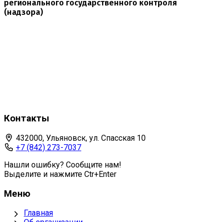
регионального государственного контроля
(надзора)
Контакты
432000, Ульяновск, ул. Спасская 10
+7 (842) 273-7037
Нашли ошибку? Сообщите нам!
Выделите и нажмите Ctr+Enter
Меню
Главная