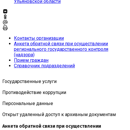
Ульяновской области
Контакты организации
Анкета обратной связи при осуществлении
регионального государственного контроля
(надзора)
Прием граждан
Справочник подразделений
Государственные услуги
Противодействие коррупции
Персональные данные
Открыт удаленный доступ к архивным документам
Анкета обратной связи при осуществлении