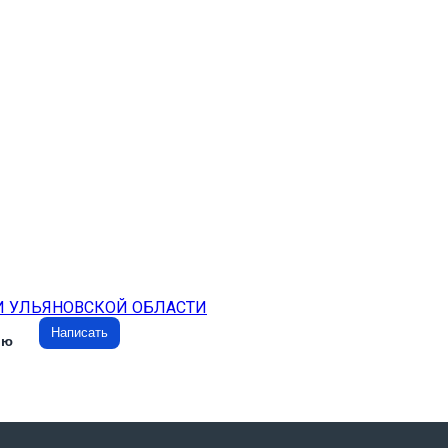
И УЛЬЯНОВСКОЙ ОБЛАСТИ
Написать
ию