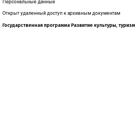
Персональные данные
Открыт удаленный доступ к архивным документам
Государственная программа Развитие культуры, туризм