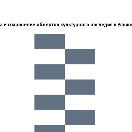
а и сохранение объектов культурного наследия в Ульян