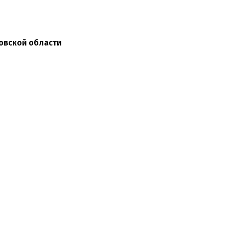
овской области