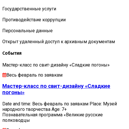
Государственные услуги
Противодействие коррупции
Персональные данные
Открыт удаленный доступ к архивным документам
События
Мастер-класс по свит-дизайну «Сладкие погоны»
Весь февраль по заявкам
Мастер-класс по свит-дизайну «Сладкие
погоны»
Date and time: Весь февраль по заявкам Place: Музей
народного творчества Age: 7+
Познавательная программа «Великие русские
полководцы