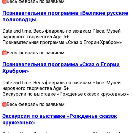
Весь февраль по заявкам
Познавательная программа «Великие русские
полководцы
Date and time: Весь февраль по заявкам Place: Музей
народного творчества Age: 5+
Познавательная программа «Сказ о Егории Храбром»
Весь февраль по заявкам
Познавательная программа «Сказ о Егории
Храбром»
Date and time: Весь февраль по заявкам Place: Музей
народного творчества Age: 5+
Экскурсии по выставке «Рожденье сказок кружевных»
Весь февраль по заявкам
Экскурсии по выставке «Рожденье сказок
кружевных»