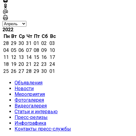
2022
Пн
Вт
Ср
Чт
Пт
Сб
Вс
28
29
30
31
01
02
03
04
05
06
07
08
09
10
11
12
13
14
15
16
17
18
19
20
21
22
23
24
25
26
27
28
29
30
01
Объявления
Новости
Мероприятия
Фотогалерея
Видеогалерея
Статьи и интервью
Пресс-релизы
Инфографика
Контакты пресс-службы