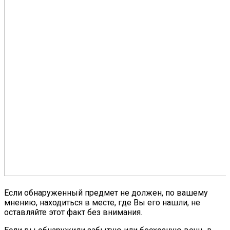
Если обнаруженный предмет не должен, по вашему
мнению, находиться в месте, где Вы его нашли, не
оставляйте этот факт без внимания.