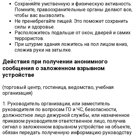
Сохраняйте умственную и физическую активность.
Помните, правоохранительные органы делают все,
чтобы вас вызволить.
Не пренебрегайте пищей. Это поможет сохранить
силы и здоровье.
Расположитесь подальше от окон, дверей и самих
террористов.
При штурме здания ложитесь на пол лицом вниз,
сложив руки на затылке.
Действия при получении анонимного
сообщения о заложенном взрывном
устройстве
(торговый центр, гостиница, ведомство, учебная
организация)
1. Руководитель организации, или заместитель
руководителя по вопросам ГО и ЧС, безопасности,
должностное лицо дежурной службы, или назначенное
приказом руководителя ответственное лицо, получив
сигнал о заложенном взрывном устройстве на объекте,
обязан передать полученную информацию руководству