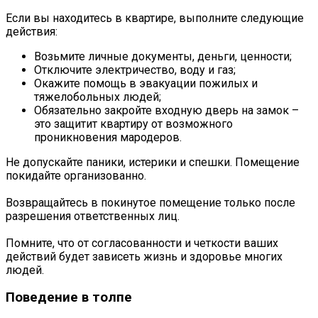
Если вы находитесь в квартире, выполните следующие
действия:
Возьмите личные документы, деньги, ценности;
Отключите электричество, воду и газ;
Окажите помощь в эвакуации пожилых и
тяжелобольных людей;
Обязательно закройте входную дверь на замок –
это защитит квартиру от возможного
проникновения мародеров.
Не допускайте паники, истерики и спешки. Помещение
покидайте организованно.
Возвращайтесь в покинутое помещение только после
разрешения ответственных лиц.
Помните, что от согласованности и четкости ваших
действий будет зависеть жизнь и здоровье многих
людей.
Поведение в толпе