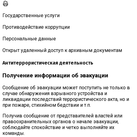
Государственные услуги
Противодействие коррупции
Персональные данные
Открыт удаленный доступ к архивным документам
Антитеррористическая деятельность
Получение информации об эвакуации
Сообщение об эвакуации может поступить не только в
случае обнаружения взрывного устройства и
ликвидации последствий террористического акта, но и
при пожаре, стихийном бедствии и т.п.
Получив сообщение от представителей властей или
правоохранительных органов о начале эвакуации,
соблюдайте спокойствие и четко выполняйте их
команды.