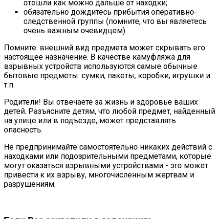
отошли как можно дальше от находки;
обязательно дождитесь прибытия оперативно-
следственной группы (помните, что вы являетесь
очень важным очевидцем).
Помните: внешний вид предмета может скрывать его
настоящее назначение. В качестве камуфляжа для
взрывных устройств используются самые обычные
бытовые предметы: сумки, пакеты, коробки, игрушки и
т.п.
Родители! Вы отвечаете за жизнь и здоровье ваших
детей. Разъясните детям, что любой предмет, найденный
на улице или в подъезде, может представлять
опасность.
Не предпринимайте самостоятельно никаких действий с
находками или подозрительными предметами, которые
могут оказаться взрывными устройствами - это может
привести к их взрыву, многочисленным жертвам и
разрушениям.