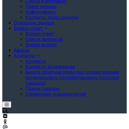
Статьи и интервью
Пресс-релизы
Инфографика
Контакты пресс-службы
Открытые данные
Вопрос ответ
Вопрос ответ
Список вопросов
Задать вопрос
Афиша
Контакты
Контакты
Контакты организации
Анкета обратной связи при осуществлении
регионального государственного контроля
(надзора)
Прием граждан
Справочник подразделений