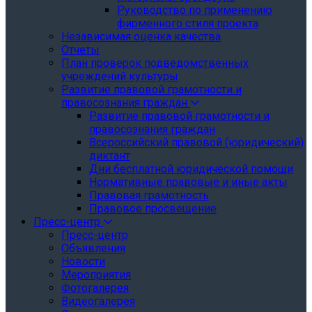
Руководство по применению
фирменного стиля проекта
Независимая оценка качества
Отчеты
План проверок подведомственных
учреждений культуры
Развитие правовой грамотности и
правосознания граждан
Развитие правовой грамотности и
правосознания граждан
Всероссийский правовой (юридический)
диктант
Дни бесплатной юридической помощи
Нормативные правовые и иные акты
Правовая грамотность
Правовое просвещение
Пресс-центр
Пресс-центр
Объявления
Новости
Мероприятия
Фотогалерея
Видеогалерея