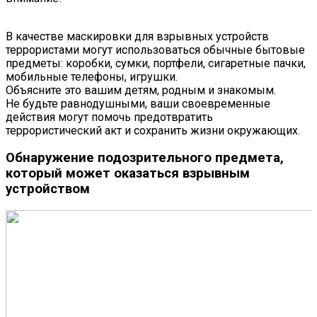
В качестве маскировки для взрывных устройств
террористами могут использоваться обычные бытовые
предметы: коробки, сумки, портфели, сигаретные пачки,
мобильные телефоны, игрушки.
Объясните это вашим детям, родным и знакомым.
Не будьте равнодушными, ваши своевременные
действия могут помочь предотвратить
террористический акт и сохранить жизни окружающих.
Обнаружение подозрительного предмета,
который может оказаться взрывным
устройством