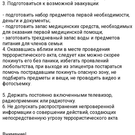
3. Подготовиться к возможной эвакуации:
- подготовить набор предметов первой необходимости,
деньги и документы;
- подготовить запас медицинских средств, необходимых
для оказания первой медицинской помощи;
- заготовить трехдневный запас воды и предметов
питания для членов семьи.
4. Оказавшись вблизи или в месте проведения
террористического акта, следует как можно скорее
покинуть его без паники, избегать проявлений
любопытства, при выходе из эпицентра постараться
помочь пострадавшим покинуть опасную зону, не
подбирать предметы и вещи, не проводить видео и
фотосъемку.
5. Держать постоянно включенными телевизор,
радиоприемник или радиоточку.
6. Не допускать распространения непроверенной
информации о совершении действий, создающих
непосредственную угрозу террористического акта.
Внимание!