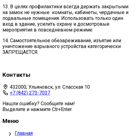
13. В целях профилактики всегда держать закрытыми
на замок не нужные комнаты, кабинеты, чердачные и
подвальные помещения. Использовать только один
вход в здание, усилить охрану и досмотровые
мероприятия в повседневном режиме.
14. Самостоятельное обезвреживание, изъятие или
уничтожение взрывного устройства категорически
ЗАПРЕЩАЕТСЯ.
Контакты
432000, Ульяновск, ул. Спасская 10
+7 (842) 273-7037
Нашли ошибку? Сообщите нам!
Выделите и нажмите Ctr+Enter
Меню
Главная