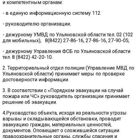
и компетентным органам:
- в единую информационную систему 112.
- руководителю организации.
- дежурному УМВД по Ульяновской области тел. 02 (102
для мобильных), 8(8422) 27-86-16, 27-86-16, 27-90-05;
- дежурному Управления ФСБ по Ульяновской области
тел. 8 (8422) 42-20-10.
2. Территориальный отдел полиции (Управление МВД по
Ульяновской области) принимает меры по проверке
достоверности информации.
3. В соответствии с «Порядком эвакуации на случай
пожара или ЧС» руководитель организации принимает
решение об эвакуации.
4.Руководство объекта, исходя из реальности угрозы
взрывы и складывающейся обстановки, проводит
эвакуацию граждан, материальных ценностей,
документов. Оповещает о сложившейся ситуации
правоохранительные органы, службы спасения и