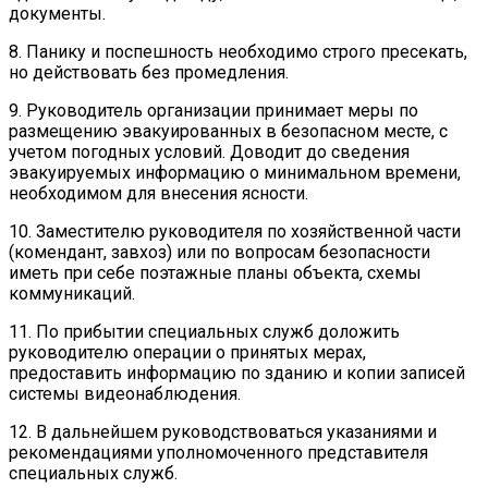
документы.
8. Панику и поспешность необходимо строго пресекать,
но действовать без промедления.
9. Руководитель организации принимает меры по
размещению эвакуированных в безопасном месте, с
учетом погодных условий. Доводит до сведения
эвакуируемых информацию о минимальном времени,
необходимом для внесения ясности.
10. Заместителю руководителя по хозяйственной части
(комендант, завхоз) или по вопросам безопасности
иметь при себе поэтажные планы объекта, схемы
коммуникаций.
11. По прибытии специальных служб доложить
руководителю операции о принятых мерах,
предоставить информацию по зданию и копии записей
системы видеонаблюдения.
12. В дальнейшем руководствоваться указаниями и
рекомендациями уполномоченного представителя
специальных служб.