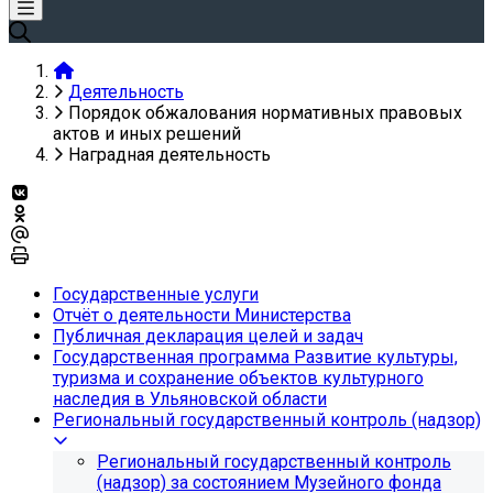
Деятельность
Порядок обжалования нормативных правовых
актов и иных решений
Наградная деятельность
Государственные услуги
Отчёт о деятельности Министерства
Публичная декларация целей и задач
Государственная программа Развитие культуры,
туризма и сохранение объектов культурного
наследия в Ульяновской области
Региональный государственный контроль (надзор)
Региональный государственный контроль
(надзор) за состоянием Музейного фонда