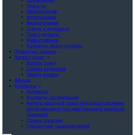
Объявления
Новости
Мероприятия
Фотогалерея
Видеогалерея
Статьи и интервью
Пресс-релизы
Инфографика
Контакты пресс-службы
Открытые данные
Вопрос ответ
Вопрос ответ
Список вопросов
Задать вопрос
Афиша
Контакты
Контакты
Контакты организации
Анкета обратной связи при осуществлении
регионального государственного контроля
(надзора)
Прием граждан
Справочник подразделений