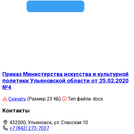
Приказ Министерства искусства и культурной
политики Ульяновской области от 25.02.2020
№4
Скачать
(Размер 23 Kb)
Тип файла:
docx
Контакты
432000, Ульяновск, ул. Спасская 10
+7 (842) 273-7037