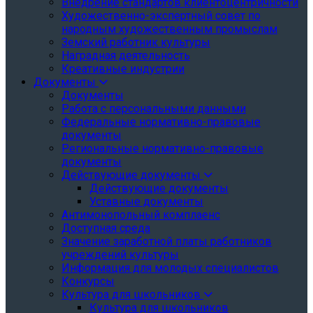
Внедрение стандартов клиентоцентричности
Художественно-экспертный совет по
народным художественным промыслам
Земский работник культуры
Наградная деятельность
Креативные индустрии
Документы
Документы
Работа с персональными данными
Федеральные нормативно-правовые
документы
Региональные нормативно-правовые
документы
Действующие документы
Действующие документы
Уставные документы
Антимонопольный комплаенс
Доступная среда
Значение заработной платы работников
учреждений культуры
Информация для молодых специалистов
Конкурсы
Культура для школьников
Культура для школьников