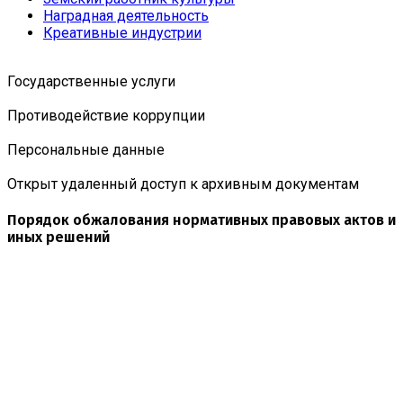
Наградная деятельность
Креативные индустрии
Государственные услуги
Противодействие коррупции
Персональные данные
Открыт удаленный доступ к архивным документам
Порядок обжалования нормативных правовых актов и
иных решений