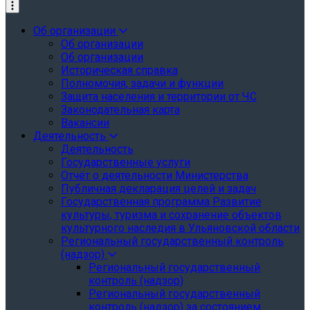
Об организации
Об организации
Об организации
Историческая справка
Полномочия, задачи и функции
Защита населения и территории от ЧС
Законодательная карта
Вакансии
Деятельность
Деятельность
Государственные услуги
Отчёт о деятельности Министерства
Публичная декларация целей и задач
Государственная программа Развитие
культуры, туризма и сохранение объектов
культурного наследия в Ульяновской области
Региональный государственный контроль
(надзор)
Региональный государственный
контроль (надзор)
Региональный государственный
контроль (надзор) за состоянием