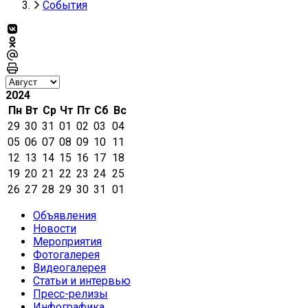
События
2024
Пн
Вт
Ср
Чт
Пт
Сб
Вс
29
30
31
01
02
03
04
05
06
07
08
09
10
11
12
13
14
15
16
17
18
19
20
21
22
23
24
25
26
27
28
29
30
31
01
Объявления
Новости
Мероприятия
Фотогалерея
Видеогалерея
Статьи и интервью
Пресс-релизы
Инфографика