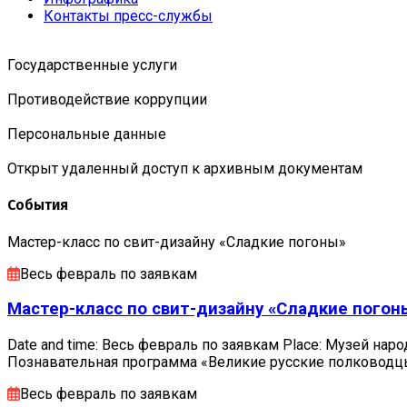
Контакты пресс-службы
Государственные услуги
Противодействие коррупции
Персональные данные
Открыт удаленный доступ к архивным документам
События
Мастер-класс по свит-дизайну «Сладкие погоны»
Весь февраль по заявкам
Мастер-класс по свит-дизайну «Сладкие погон
Date and time: Весь февраль по заявкам Place: Музей наро
Познавательная программа «Великие русские полковод
Весь февраль по заявкам