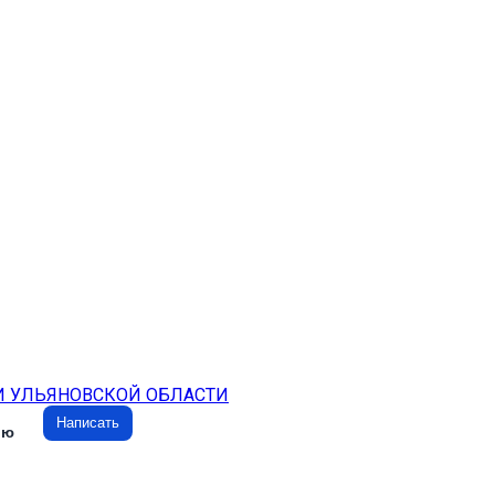
И УЛЬЯНОВСКОЙ ОБЛАСТИ
Написать
ию