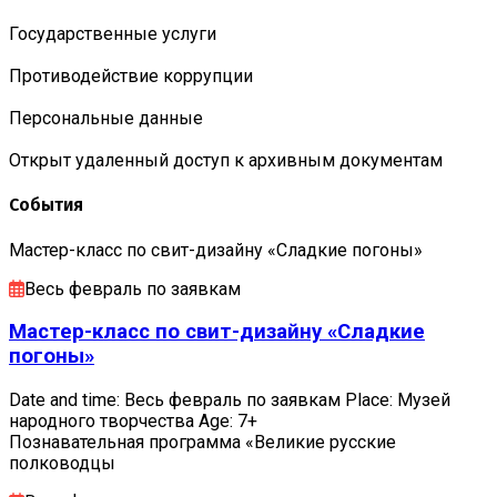
Государственные услуги
Противодействие коррупции
Персональные данные
Открыт удаленный доступ к архивным документам
События
Мастер-класс по свит-дизайну «Сладкие погоны»
Весь февраль по заявкам
Мастер-класс по свит-дизайну «Сладкие
погоны»
Date and time: Весь февраль по заявкам Place: Музей
народного творчества Age: 7+
Познавательная программа «Великие русские
полководцы