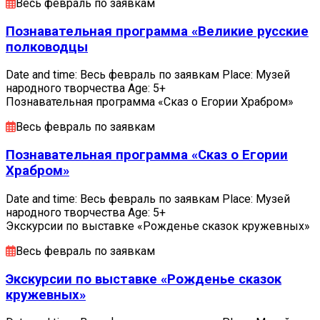
Весь февраль по заявкам
Познавательная программа «Великие русские
полководцы
Date and time: Весь февраль по заявкам Place: Музей
народного творчества Age: 5+
Познавательная программа «Сказ о Егории Храбром»
Весь февраль по заявкам
Познавательная программа «Сказ о Егории
Храбром»
Date and time: Весь февраль по заявкам Place: Музей
народного творчества Age: 5+
Экскурсии по выставке «Рожденье сказок кружевных»
Весь февраль по заявкам
Экскурсии по выставке «Рожденье сказок
кружевных»