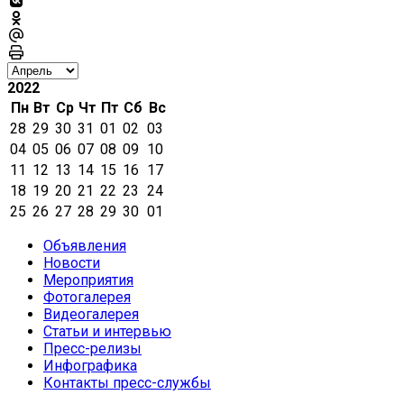
2022
Пн
Вт
Ср
Чт
Пт
Сб
Вс
28
29
30
31
01
02
03
04
05
06
07
08
09
10
11
12
13
14
15
16
17
18
19
20
21
22
23
24
25
26
27
28
29
30
01
Объявления
Новости
Мероприятия
Фотогалерея
Видеогалерея
Статьи и интервью
Пресс-релизы
Инфографика
Контакты пресс-службы