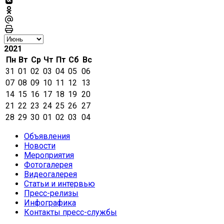
2021
Пн
Вт
Ср
Чт
Пт
Сб
Вс
31
01
02
03
04
05
06
07
08
09
10
11
12
13
14
15
16
17
18
19
20
21
22
23
24
25
26
27
28
29
30
01
02
03
04
Объявления
Новости
Мероприятия
Фотогалерея
Видеогалерея
Статьи и интервью
Пресс-релизы
Инфографика
Контакты пресс-службы