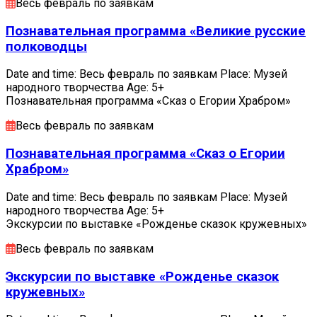
Весь февраль по заявкам
Познавательная программа «Великие русские
полководцы
Date and time: Весь февраль по заявкам Place: Музей
народного творчества Age: 5+
Познавательная программа «Сказ о Егории Храбром»
Весь февраль по заявкам
Познавательная программа «Сказ о Егории
Храбром»
Date and time: Весь февраль по заявкам Place: Музей
народного творчества Age: 5+
Экскурсии по выставке «Рожденье сказок кружевных»
Весь февраль по заявкам
Экскурсии по выставке «Рожденье сказок
кружевных»