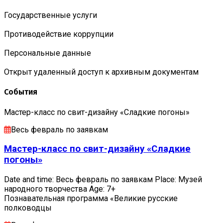
Государственные услуги
Противодействие коррупции
Персональные данные
Открыт удаленный доступ к архивным документам
События
Мастер-класс по свит-дизайну «Сладкие погоны»
Весь февраль по заявкам
Мастер-класс по свит-дизайну «Сладкие
погоны»
Date and time: Весь февраль по заявкам Place: Музей
народного творчества Age: 7+
Познавательная программа «Великие русские
полководцы