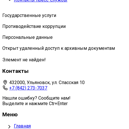
Государственные услуги
Противодействие коррупции
Персональные данные
Открыт удаленный доступ к архивным документам
Элемент не найден!
Контакты
432000, Ульяновск, ул. Спасская 10
+7 (842) 273-7037
Нашли ошибку? Сообщите нам!
Выделите и нажмите Ctr+Enter
Меню
Главная