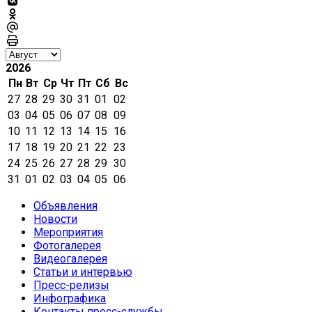
2026
Пн
Вт
Ср
Чт
Пт
Сб
Вс
27
28
29
30
31
01
02
03
04
05
06
07
08
09
10
11
12
13
14
15
16
17
18
19
20
21
22
23
24
25
26
27
28
29
30
31
01
02
03
04
05
06
Объявления
Новости
Мероприятия
Фотогалерея
Видеогалерея
Статьи и интервью
Пресс-релизы
Инфографика
Контакты пресс-службы