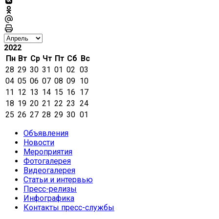
2022
Пн
Вт
Ср
Чт
Пт
Сб
Вс
28
29
30
31
01
02
03
04
05
06
07
08
09
10
11
12
13
14
15
16
17
18
19
20
21
22
23
24
25
26
27
28
29
30
01
Объявления
Новости
Мероприятия
Фотогалерея
Видеогалерея
Статьи и интервью
Пресс-релизы
Инфографика
Контакты пресс-службы