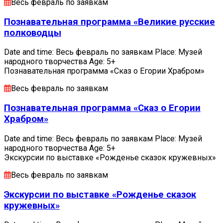
Весь февраль по заявкам
Познавательная программа «Великие русские
полководцы
Date and time: Весь февраль по заявкам Place: Музей
народного творчества Age: 5+
Познавательная программа «Сказ о Егории Храбром»
Весь февраль по заявкам
Познавательная программа «Сказ о Егории
Храбром»
Date and time: Весь февраль по заявкам Place: Музей
народного творчества Age: 5+
Экскурсии по выставке «Рожденье сказок кружевных»
Весь февраль по заявкам
Экскурсии по выставке «Рожденье сказок
кружевных»