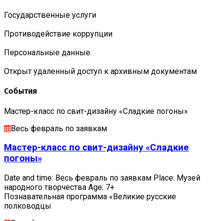
Государственные услуги
Противодействие коррупции
Персональные данные
Открыт удаленный доступ к архивным документам
События
Мастер-класс по свит-дизайну «Сладкие погоны»
Весь февраль по заявкам
Мастер-класс по свит-дизайну «Сладкие
погоны»
Date and time: Весь февраль по заявкам Place: Музей
народного творчества Age: 7+
Познавательная программа «Великие русские
полководцы