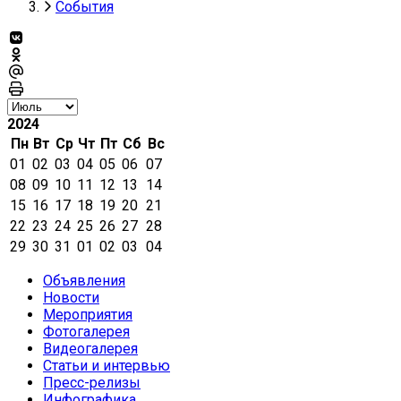
События
2024
Пн
Вт
Ср
Чт
Пт
Сб
Вс
01
02
03
04
05
06
07
08
09
10
11
12
13
14
15
16
17
18
19
20
21
22
23
24
25
26
27
28
29
30
31
01
02
03
04
Объявления
Новости
Мероприятия
Фотогалерея
Видеогалерея
Статьи и интервью
Пресс-релизы
Инфографика