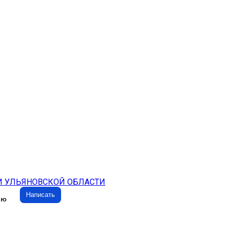
И УЛЬЯНОВСКОЙ ОБЛАСТИ
Написать
ию