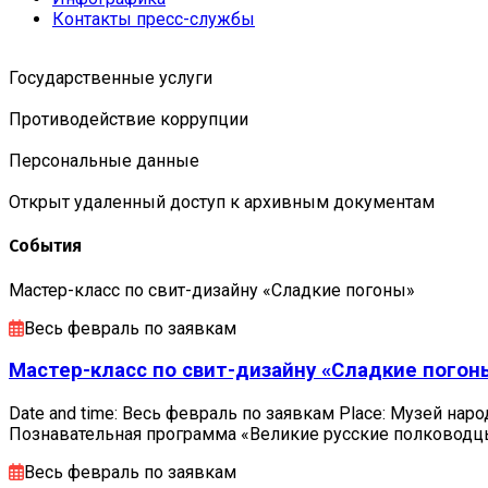
Контакты пресс-службы
Государственные услуги
Противодействие коррупции
Персональные данные
Открыт удаленный доступ к архивным документам
События
Мастер-класс по свит-дизайну «Сладкие погоны»
Весь февраль по заявкам
Мастер-класс по свит-дизайну «Сладкие погон
Date and time: Весь февраль по заявкам Place: Музей наро
Познавательная программа «Великие русские полковод
Весь февраль по заявкам