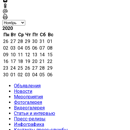
2020
Пн
Вт
Ср
Чт
Пт
Сб
Вс
26
27
28
29
30
31
01
02
03
04
05
06
07
08
09
10
11
12
13
14
15
16
17
18
19
20
21
22
23
24
25
26
27
28
29
30
01
02
03
04
05
06
Объявления
Новости
Мероприятия
Фотогалерея
Видеогалерея
Статьи и интервью
Пресс-релизы
Инфографика
Контакты пресс-службы