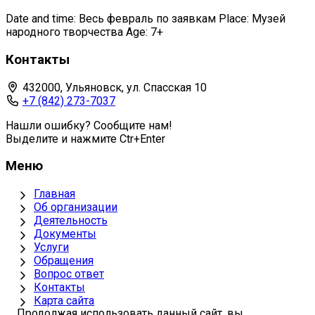
Date and time: Весь февраль по заявкам Place: Музей
народного творчества Age: 7+
Контакты
432000, Ульяновск, ул. Спасская 10
+7 (842) 273-7037
Нашли ошибку? Сообщите нам!
Выделите и нажмите Ctr+Enter
Меню
Главная
Об организации
Деятельность
Документы
Услуги
Обращения
Вопрос ответ
Контакты
Карта сайта
Продолжая использовать данный сайт, вы