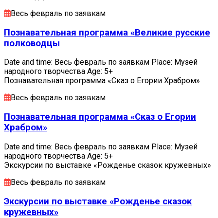
Весь февраль по заявкам
Познавательная программа «Великие русские
полководцы
Date and time: Весь февраль по заявкам Place: Музей
народного творчества Age: 5+
Познавательная программа «Сказ о Егории Храбром»
Весь февраль по заявкам
Познавательная программа «Сказ о Егории
Храбром»
Date and time: Весь февраль по заявкам Place: Музей
народного творчества Age: 5+
Экскурсии по выставке «Рожденье сказок кружевных»
Весь февраль по заявкам
Экскурсии по выставке «Рожденье сказок
кружевных»