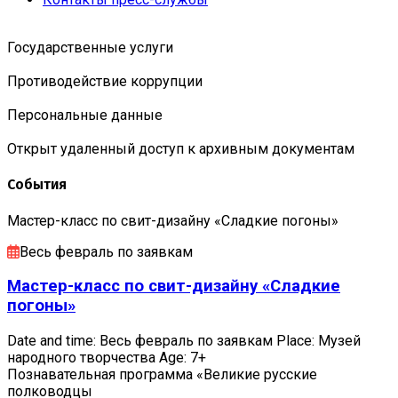
Государственные услуги
Противодействие коррупции
Персональные данные
Открыт удаленный доступ к архивным документам
События
Мастер-класс по свит-дизайну «Сладкие погоны»
Весь февраль по заявкам
Мастер-класс по свит-дизайну «Сладкие
погоны»
Date and time: Весь февраль по заявкам Place: Музей
народного творчества Age: 7+
Познавательная программа «Великие русские
полководцы