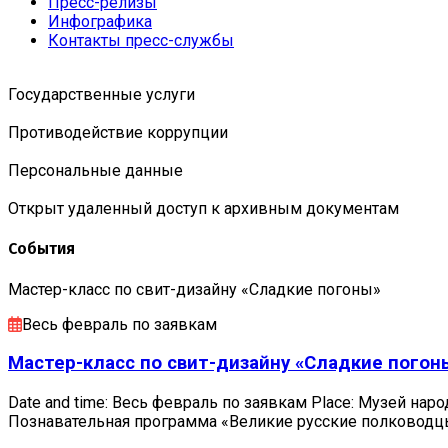
Пресс-релизы
Инфографика
Контакты пресс-службы
Государственные услуги
Противодействие коррупции
Персональные данные
Открыт удаленный доступ к архивным документам
События
Мастер-класс по свит-дизайну «Сладкие погоны»
Весь февраль по заявкам
Мастер-класс по свит-дизайну «Сладкие погон
Date and time: Весь февраль по заявкам Place: Музей наро
Познавательная программа «Великие русские полковод