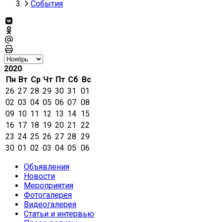
События
2020
Пн
Вт
Ср
Чт
Пт
Сб
Вс
26
27
28
29
30
31
01
02
03
04
05
06
07
08
09
10
11
12
13
14
15
16
17
18
19
20
21
22
23
24
25
26
27
28
29
30
01
02
03
04
05
06
Объявления
Новости
Мероприятия
Фотогалерея
Видеогалерея
Статьи и интервью