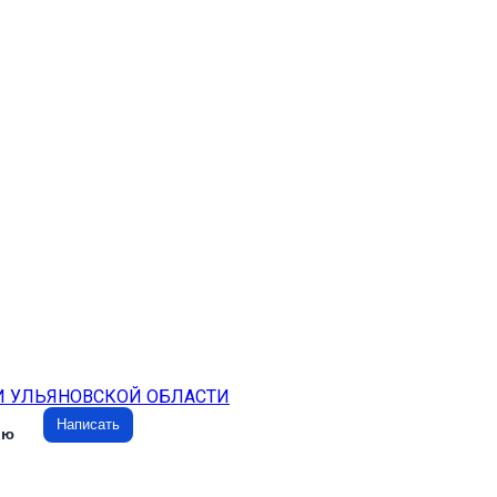
И УЛЬЯНОВСКОЙ ОБЛАСТИ
Написать
ию