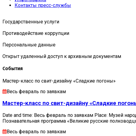
Контакты пресс-службы
Государственные услуги
Противодействие коррупции
Персональные данные
Открыт удаленный доступ к архивным документам
События
Мастер-класс по свит-дизайну «Сладкие погоны»
Весь февраль по заявкам
Мастер-класс по свит-дизайну «Сладкие погон
Date and time: Весь февраль по заявкам Place: Музей наро
Познавательная программа «Великие русские полковод
Весь февраль по заявкам