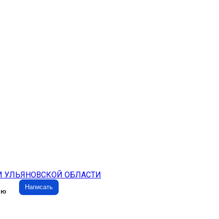
И УЛЬЯНОВСКОЙ ОБЛАСТИ
Написать
ию