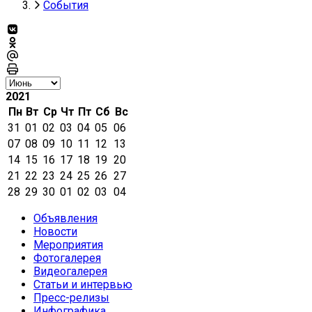
События
2021
Пн
Вт
Ср
Чт
Пт
Сб
Вс
31
01
02
03
04
05
06
07
08
09
10
11
12
13
14
15
16
17
18
19
20
21
22
23
24
25
26
27
28
29
30
01
02
03
04
Объявления
Новости
Мероприятия
Фотогалерея
Видеогалерея
Статьи и интервью
Пресс-релизы
Инфографика