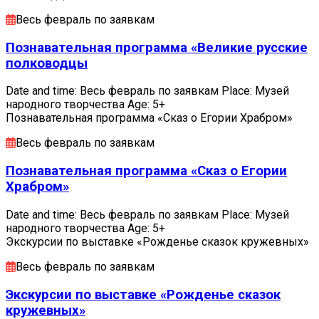
Весь февраль по заявкам
Познавательная программа «Великие русские
полководцы
Date and time: Весь февраль по заявкам Place: Музей
народного творчества Age: 5+
Познавательная программа «Сказ о Егории Храбром»
Весь февраль по заявкам
Познавательная программа «Сказ о Егории
Храбром»
Date and time: Весь февраль по заявкам Place: Музей
народного творчества Age: 5+
Экскурсии по выставке «Рожденье сказок кружевных»
Весь февраль по заявкам
Экскурсии по выставке «Рожденье сказок
кружевных»