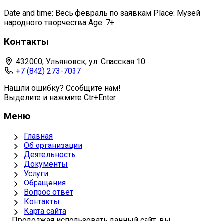
Date and time: Весь февраль по заявкам Place: Музей
народного творчества Age: 7+
Контакты
432000, Ульяновск, ул. Спасская 10
+7 (842) 273-7037
Нашли ошибку? Сообщите нам!
Выделите и нажмите Ctr+Enter
Меню
Главная
Об организации
Деятельность
Документы
Услуги
Обращения
Вопрос ответ
Контакты
Карта сайта
Продолжая использовать данный сайт, вы