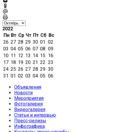
2022
Пн
Вт
Ср
Чт
Пт
Сб
Вс
26
27
28
29
30
01
02
03
04
05
06
07
08
09
10
11
12
13
14
15
16
17
18
19
20
21
22
23
24
25
26
27
28
29
30
31
01
02
03
04
05
06
Объявления
Новости
Мероприятия
Фотогалерея
Видеогалерея
Статьи и интервью
Пресс-релизы
Инфографика
Контакты пресс-службы