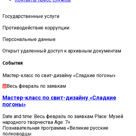
Государственные услуги
Противодействие коррупции
Персональные данные
Открыт удаленный доступ к архивным документам
События
Мастер-класс по свит-дизайну «Сладкие погоны»
Весь февраль по заявкам
Мастер-класс по свит-дизайну «Сладкие
погоны»
Date and time: Весь февраль по заявкам Place: Музей
народного творчества Age: 7+
Познавательная программа «Великие русские
полководцы