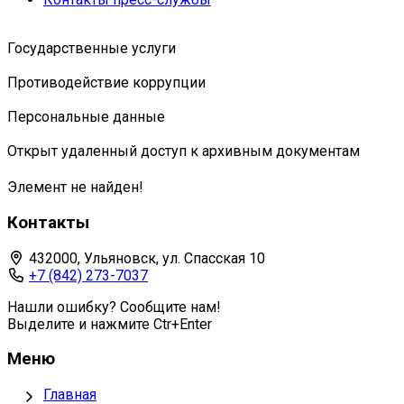
Государственные услуги
Противодействие коррупции
Персональные данные
Открыт удаленный доступ к архивным документам
Элемент не найден!
Контакты
432000, Ульяновск, ул. Спасская 10
+7 (842) 273-7037
Нашли ошибку? Сообщите нам!
Выделите и нажмите Ctr+Enter
Меню
Главная