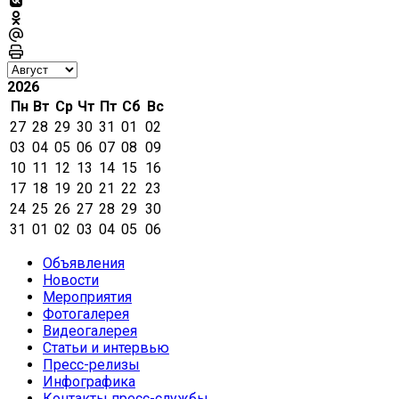
2026
Пн
Вт
Ср
Чт
Пт
Сб
Вс
27
28
29
30
31
01
02
03
04
05
06
07
08
09
10
11
12
13
14
15
16
17
18
19
20
21
22
23
24
25
26
27
28
29
30
31
01
02
03
04
05
06
Объявления
Новости
Мероприятия
Фотогалерея
Видеогалерея
Статьи и интервью
Пресс-релизы
Инфографика
Контакты пресс-службы