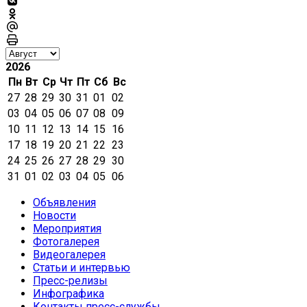
2026
Пн
Вт
Ср
Чт
Пт
Сб
Вс
27
28
29
30
31
01
02
03
04
05
06
07
08
09
10
11
12
13
14
15
16
17
18
19
20
21
22
23
24
25
26
27
28
29
30
31
01
02
03
04
05
06
Объявления
Новости
Мероприятия
Фотогалерея
Видеогалерея
Статьи и интервью
Пресс-релизы
Инфографика
Контакты пресс-службы