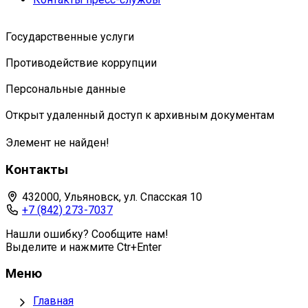
Государственные услуги
Противодействие коррупции
Персональные данные
Открыт удаленный доступ к архивным документам
Элемент не найден!
Контакты
432000, Ульяновск, ул. Спасская 10
+7 (842) 273-7037
Нашли ошибку? Сообщите нам!
Выделите и нажмите Ctr+Enter
Меню
Главная