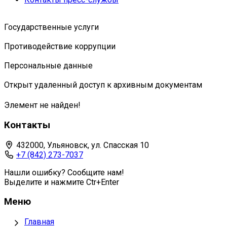
Государственные услуги
Противодействие коррупции
Персональные данные
Открыт удаленный доступ к архивным документам
Элемент не найден!
Контакты
432000, Ульяновск, ул. Спасская 10
+7 (842) 273-7037
Нашли ошибку? Сообщите нам!
Выделите и нажмите Ctr+Enter
Меню
Главная