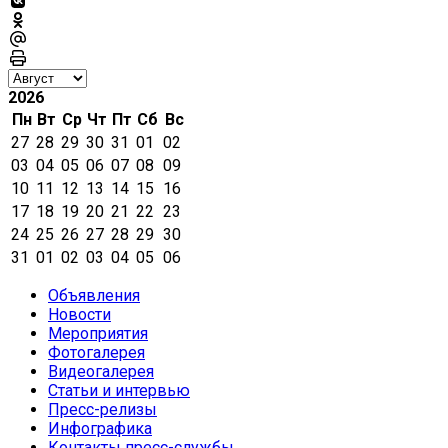
2026
Пн
Вт
Ср
Чт
Пт
Сб
Вс
27
28
29
30
31
01
02
03
04
05
06
07
08
09
10
11
12
13
14
15
16
17
18
19
20
21
22
23
24
25
26
27
28
29
30
31
01
02
03
04
05
06
Объявления
Новости
Мероприятия
Фотогалерея
Видеогалерея
Статьи и интервью
Пресс-релизы
Инфографика
Контакты пресс-службы