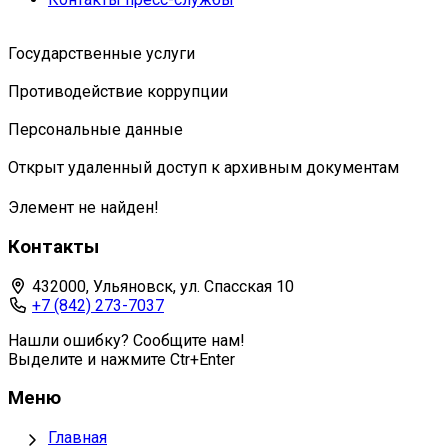
Государственные услуги
Противодействие коррупции
Персональные данные
Открыт удаленный доступ к архивным документам
Элемент не найден!
Контакты
432000, Ульяновск, ул. Спасская 10
+7 (842) 273-7037
Нашли ошибку? Сообщите нам!
Выделите и нажмите Ctr+Enter
Меню
Главная