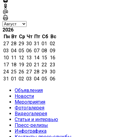
2026
Пн
Вт
Ср
Чт
Пт
Сб
Вс
27
28
29
30
31
01
02
03
04
05
06
07
08
09
10
11
12
13
14
15
16
17
18
19
20
21
22
23
24
25
26
27
28
29
30
31
01
02
03
04
05
06
Объявления
Новости
Мероприятия
Фотогалерея
Видеогалерея
Статьи и интервью
Пресс-релизы
Инфографика
Контакты пресс-службы