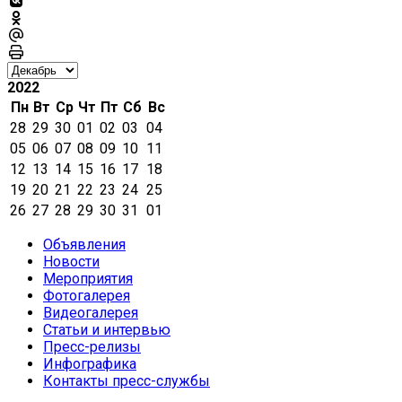
2022
Пн
Вт
Ср
Чт
Пт
Сб
Вс
28
29
30
01
02
03
04
05
06
07
08
09
10
11
12
13
14
15
16
17
18
19
20
21
22
23
24
25
26
27
28
29
30
31
01
Объявления
Новости
Мероприятия
Фотогалерея
Видеогалерея
Статьи и интервью
Пресс-релизы
Инфографика
Контакты пресс-службы