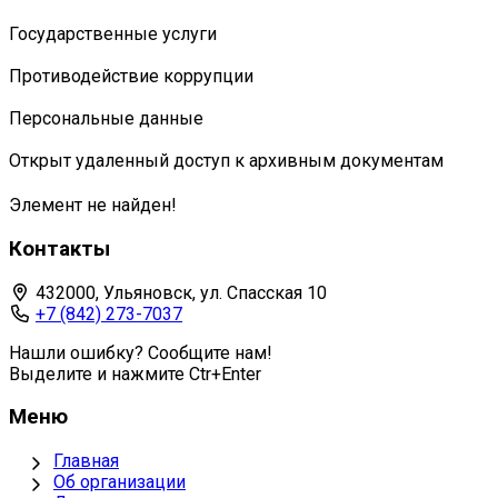
Государственные услуги
Противодействие коррупции
Персональные данные
Открыт удаленный доступ к архивным документам
Элемент не найден!
Контакты
432000, Ульяновск, ул. Спасская 10
+7 (842) 273-7037
Нашли ошибку? Сообщите нам!
Выделите и нажмите Ctr+Enter
Меню
Главная
Об организации