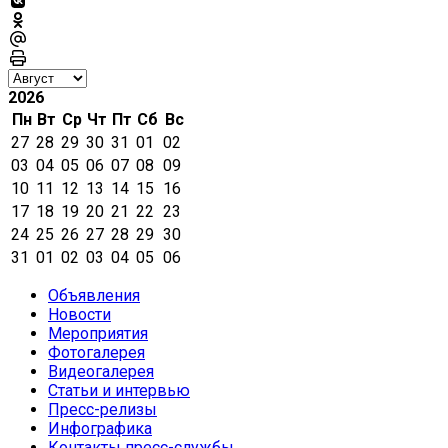
2026
Пн
Вт
Ср
Чт
Пт
Сб
Вс
27
28
29
30
31
01
02
03
04
05
06
07
08
09
10
11
12
13
14
15
16
17
18
19
20
21
22
23
24
25
26
27
28
29
30
31
01
02
03
04
05
06
Объявления
Новости
Мероприятия
Фотогалерея
Видеогалерея
Статьи и интервью
Пресс-релизы
Инфографика
Контакты пресс-службы