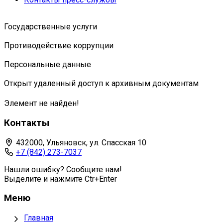
Государственные услуги
Противодействие коррупции
Персональные данные
Открыт удаленный доступ к архивным документам
Элемент не найден!
Контакты
432000, Ульяновск, ул. Спасская 10
+7 (842) 273-7037
Нашли ошибку? Сообщите нам!
Выделите и нажмите Ctr+Enter
Меню
Главная