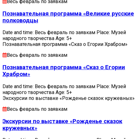
Весь февраль по заявкам
Познавательная программа «Великие русские
полководцы
Date and time: Весь февраль по заявкам Place: Музей
народного творчества Age: 5+
Познавательная программа «Сказ о Егории Храбром»
Весь февраль по заявкам
Познавательная программа «Сказ о Егории
Храбром»
Date and time: Весь февраль по заявкам Place: Музей
народного творчества Age: 5+
Экскурсии по выставке «Рожденье сказок кружевных»
Весь февраль по заявкам
Экскурсии по выставке «Рожденье сказок
кружевных»