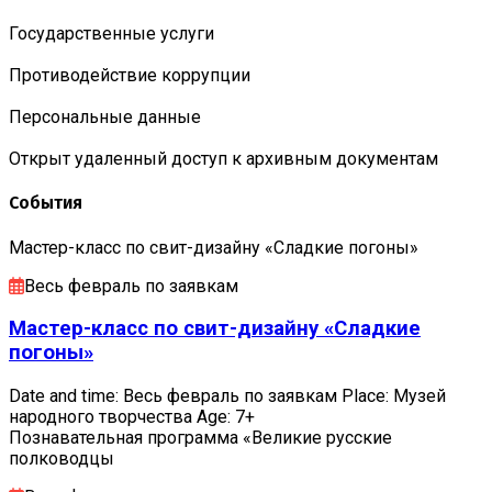
Государственные услуги
Противодействие коррупции
Персональные данные
Открыт удаленный доступ к архивным документам
События
Мастер-класс по свит-дизайну «Сладкие погоны»
Весь февраль по заявкам
Мастер-класс по свит-дизайну «Сладкие
погоны»
Date and time: Весь февраль по заявкам Place: Музей
народного творчества Age: 7+
Познавательная программа «Великие русские
полководцы