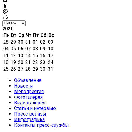
2021
Пн
Вт
Ср
Чт
Пт
Сб
Вс
28
29
30
31
01
02
03
04
05
06
07
08
09
10
11
12
13
14
15
16
17
18
19
20
21
22
23
24
25
26
27
28
29
30
31
Объявления
Новости
Мероприятия
Фотогалерея
Видеогалерея
Статьи и интервью
Пресс-релизы
Инфографика
Контакты пресс-службы