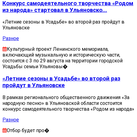
Конкурс самодеятельного творчества «Родом
из народа» стартовал в Ульяновско...
«Летние сезоны в Усадьбе» во второй раз пройдут в
Ульяновске
Разное
Культурный проект Ленинского мемориала,
включающий музыкальную и историческую части,
состоится с 3 по 29 августа на территории городской
Усадьбы семьи Ульяновы�
«Летние сезоны в Усадьбе» во второй раз
пройдут в Ульяновске
В рамках регионального общественного движения «За
народную песню» в Ульяновской области состоится
конкурс самодеятельного творчества «Родом из народа»
Разное
Отбор будет про�