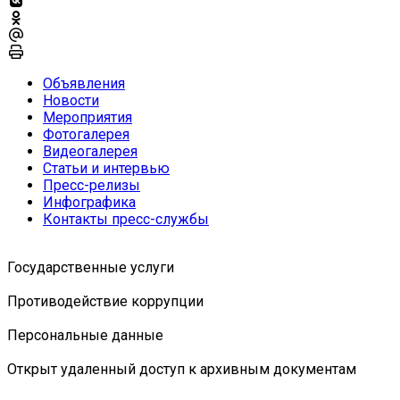
Объявления
Новости
Мероприятия
Фотогалерея
Видеогалерея
Статьи и интервью
Пресс-релизы
Инфографика
Контакты пресс-службы
Государственные услуги
Противодействие коррупции
Персональные данные
Открыт удаленный доступ к архивным документам