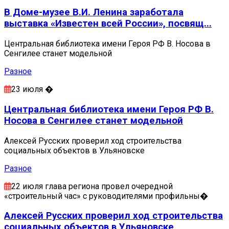
В Доме-музее В.И. Ленина заработала
выставка «Известен всей России», посвящ...
Центральная библиотека имени Героя РФ В. Носова в
Сенгилее станет модельной
Разное
23 июля �
Центральная библиотека имени Героя РФ В.
Носова в Сенгилее станет модельной
Алексей Русских проверил ход строительства
социальных объектов в Ульяновске
Разное
22 июля глава региона провел очередной
«строительный час» с руководителями профильны�
Алексей Русских проверил ход строительства
социальных объектов в Ульяновске