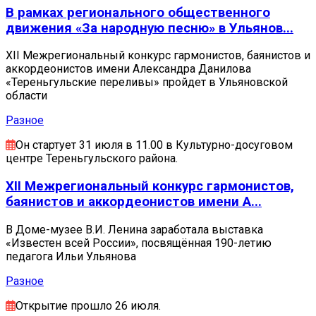
В рамках регионального общественного
движения «За народную песню» в Ульянов...
XII Межрегиональный конкурс гармонистов, баянистов и
аккордеонистов имени Александра Данилова
«Тереньгульские переливы» пройдет в Ульяновской
области
Разное
Он стартует 31 июля в 11.00 в Культурно-досуговом
центре Тереньгульского района.
XII Межрегиональный конкурс гармонистов,
баянистов и аккордеонистов имени А...
В Доме-музее В.И. Ленина заработала выставка
«Известен всей России», посвящённая 190-летию
педагога Ильи Ульянова
Разное
Открытие прошло 26 июля.