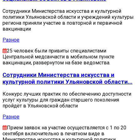
Cотрудники Министерства искусства и культурной
политики Ульяновской области и учреждений культуры
региона приняли участие в повторной и первичной
вакцинации
Разное
25 человек были привиты специалистами
Центральной медсанчасти в мобильном пункте
вакцинации, развернутом на базе ведомства.
Cотрудники Министерства искусства и
культурной политики Ульяновской области...
Конкурс лучших практик по обеспечению доступности
услуг культуры для граждан старшего поколения
пройдёт в Ульяновской области
Разное
Прием заявок на участие осуществляется с 1 по 20
сентября включительно в печатном виде в
Министерстве искусства и культурной политики