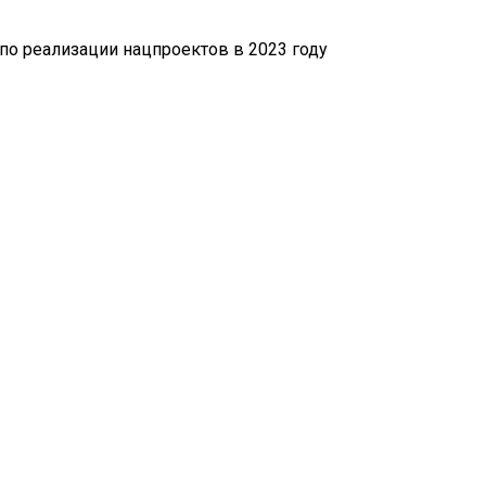
по реализации нацпроектов в 2023 году