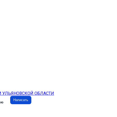
И УЛЬЯНОВСКОЙ ОБЛАСТИ
Написать
ию