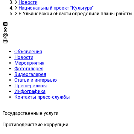
Новости
Национальный проект "Культура"
В Ульяновской области определили планы работы 
Объявления
Новости
Мероприятия
Фотогалерея
Видеогалерея
Статьи и интервью
Пресс-релизы
Инфографика
Контакты пресс-службы
Государственные услуги
Противодействие коррупции