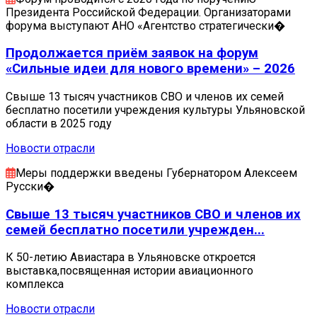
Президента Российской Федерации. Организаторами
форума выступают АНО «Агентство стратегически�
Продолжается приём заявок на форум
«Сильные идеи для нового времени» – 2026
Свыше 13 тысяч участников СВО и членов их семей
бесплатно посетили учреждения культуры Ульяновской
области в 2025 году
Новости отрасли
Меры поддержки введены Губернатором Алексеем
Русски�
Свыше 13 тысяч участников СВО и членов их
семей бесплатно посетили учрежден...
К 50-летию Авиастара в Ульяновске откроется
выставка,посвященная истории авиационного
комплекса
Новости отрасли