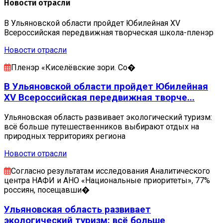
Новости отрасли
В Ульяновской области пройдет Юбилейная XV
Всероссийская передвижная творческая школа-пленэр
Новости отрасли
Пленэр «Киселёвские зори. Со�
В Ульяновской области пройдет Юбилейная
XV Всероссийская передвижная творче...
Ульяновская область развивает экологический туризм:
всё больше путешественников выбирают отдых на
природных территориях региона
Новости отрасли
Согласно результатам исследования Аналитического
центра НАФИ и АНО «Национальные приоритеты», 77%
россиян, посещавши�
Ульяновская область развивает
экологический туризм: всё больше