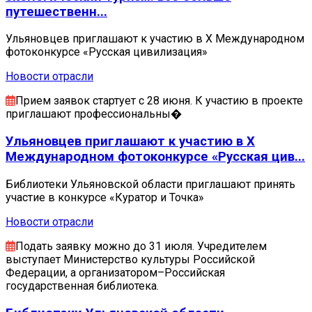
путешественн...
Ульяновцев приглашают к участию в X Международном
фотоконкурсе «Русская цивилизация»
Новости отрасли
Прием заявок стартует с 28 июня. К участию в проекте
приглашают профессиональны�
Ульяновцев приглашают к участию в X
Международном фотоконкурсе «Русская цив...
Библиотеки Ульяновской области приглашают принять
участие в конкурсе «Куратор и Точка»
Новости отрасли
Подать заявку можно до 31 июля. Учредителем
выступает Министерство культуры Российской
Федерации, а организатором–Российская
государственная библиотека.