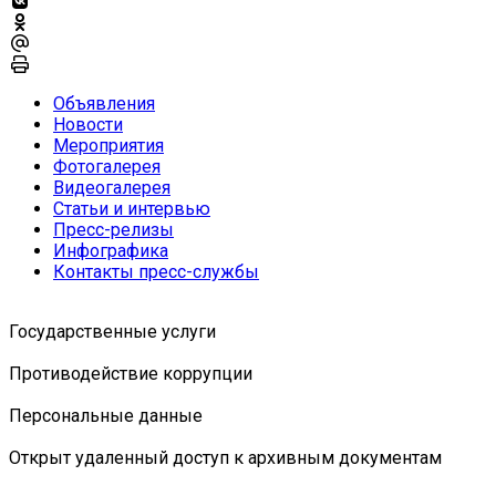
Объявления
Новости
Мероприятия
Фотогалерея
Видеогалерея
Статьи и интервью
Пресс-релизы
Инфографика
Контакты пресс-службы
Государственные услуги
Противодействие коррупции
Персональные данные
Открыт удаленный доступ к архивным документам