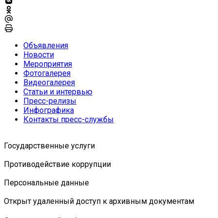
Объявления
Новости
Мероприятия
Фотогалерея
Видеогалерея
Статьи и интервью
Пресс-релизы
Инфографика
Контакты пресс-службы
Государственные услуги
Противодействие коррупции
Персональные данные
Открыт удаленный доступ к архивным документам