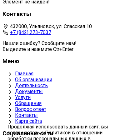
Элемент не найден!
Контакты
432000, Ульяновск, ул. Спасская 10
+7 (842) 273-7037
Нашли ошибку? Сообщите нам!
Выделите и нажмите Ctr+Enter
Меню
Главная
Об организации
Деятельность
Документы
Услуги
Обращения
Вопрос ответ
Контакты
Карта сайта
Продолжая использовать данный сайт, вы
соглашаетесь с Политикой в отношении
Социальные сети
обработки персональных данных в