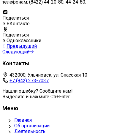
телефонам: (8422) 44-20-80, 44-24-80.
Поделиться
в ВКонтакте
Поделиться
в Одноклассники
Предыдущий
Следующий
Контакты
432000, Ульяновск, ул. Спасская 10
+7 (842) 273-7037
Нашли ошибку? Сообщите нам!
Выделите и нажмите Ctr+Enter
Меню
Главная
Об организации
Деятельность