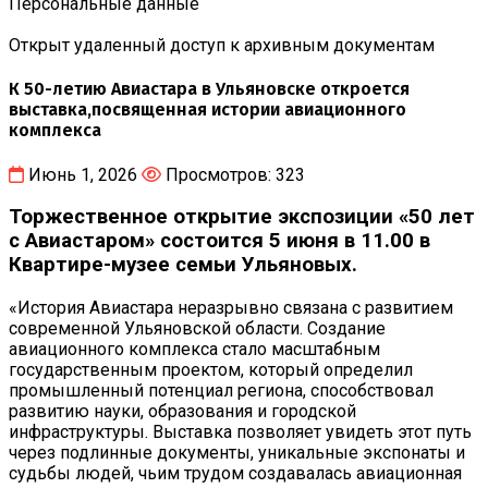
Персональные данные
Открыт удаленный доступ к архивным документам
К 50-летию Авиастара в Ульяновске откроется
выставка,посвященная истории авиационного
комплекса
Июнь 1, 2026
Просмотров: 323
Торжественное открытие экспозиции «50 лет
с Авиастаром» состоится 5 июня в 11.00 в
Квартире-музее семьи Ульяновых.
«История Авиастара неразрывно связана с развитием
современной Ульяновской области. Создание
авиационного комплекса стало масштабным
государственным проектом, который определил
промышленный потенциал региона, способствовал
развитию науки, образования и городской
инфраструктуры. Выставка позволяет увидеть этот путь
через подлинные документы, уникальные экспонаты и
судьбы людей, чьим трудом создавалась авиационная