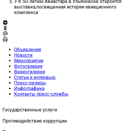
К 50-летию Авиастара в Ульяновске откроется
выставка,посвященная истории авиационного
комплекса
Объявления
Новости
Мероприятия
Фотогалерея
Видеогалерея
Статьи и интервью
Пресс-релизы
Инфографика
Контакты пресс-службы
Государственные услуги
Противодействие коррупции