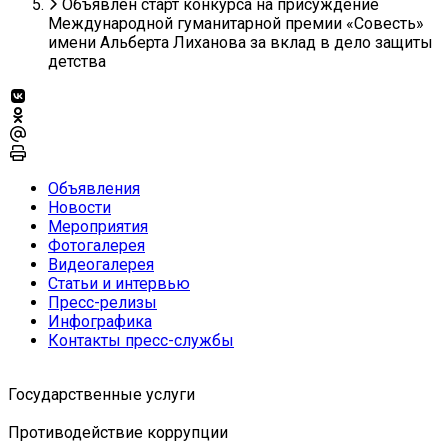
Объявлен старт конкурса на присуждение
Международной гуманитарной премии «Совесть»
имени Альберта Лиханова за вклад в дело защиты
детства
Объявления
Новости
Мероприятия
Фотогалерея
Видеогалерея
Статьи и интервью
Пресс-релизы
Инфографика
Контакты пресс-службы
Государственные услуги
Противодействие коррупции