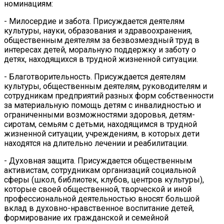
номинациям:
- Милосердие и забота. Присуждается деятелям
культуры, науки, образования и здравоохранения,
общественным деятелям за безвозмездный труд в
интересах детей, моральную поддержку и заботу о
детях, находящихся в трудной жизненной ситуации.
- Благотворительность. Присуждается деятелям
культуры, общественным деятелям, руководителям и
сотрудникам предприятий разных форм собственности
за материальную помощь детям с инвалидностью и
ограниченными возможностями здоровья, детям-
сиротам, семьям с детьми, находящимся в трудной
жизненной ситуации, учреждениям, в которых дети
находятся на длительно лечении и реабилитации.
- Духовная защита. Присуждается общественным
активистам, сотрудникам организаций социальной
сферы (школ, библиотек, клубов, центров культуры),
которые своей общественной, творческой и иной
профессиональной деятельностью вносят большой
вклад в духовно-нравственное воспитание детей,
формирование их гражданской и семейной