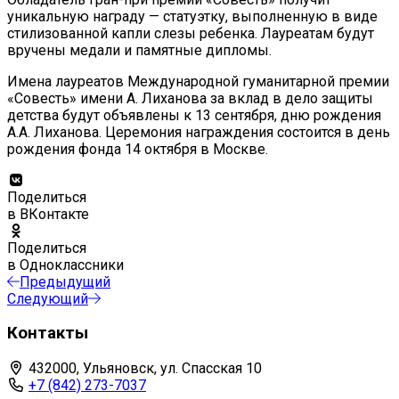
уникальную награду — статуэтку, выполненную в виде
стилизованной капли слезы ребенка. Лауреатам будут
вручены медали и памятные дипломы.
Имена лауреатов Международной гуманитарной премии
«Совесть» имени А. Лиханова за вклад в дело защиты
детства будут объявлены к 13 сентября, дню рождения
А.А. Лиханова. Церемония награждения состоится в день
рождения фонда 14 октября в Москве.
Поделиться
в ВКонтакте
Поделиться
в Одноклассники
Предыдущий
Следующий
Контакты
432000, Ульяновск, ул. Спасская 10
+7 (842) 273-7037