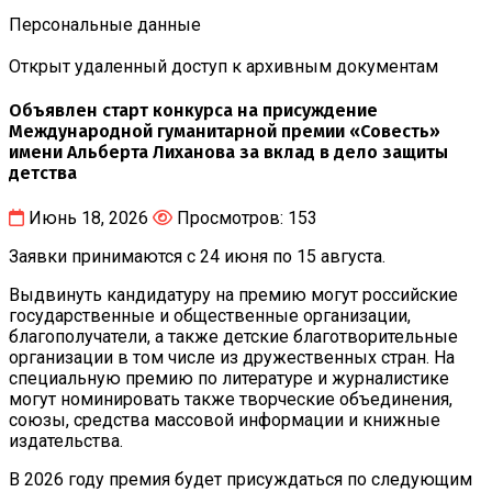
Персональные данные
Открыт удаленный доступ к архивным документам
Объявлен старт конкурса на присуждение
Международной гуманитарной премии «Совесть»
имени Альберта Лиханова за вклад в дело защиты
детства
Июнь 18, 2026
Просмотров: 153
Заявки принимаются с 24 июня по 15 августа.
Выдвинуть кандидатуру на премию могут российские
государственные и общественные организации,
благополучатели, а также детские благотворительные
организации в том числе из дружественных стран. На
специальную премию по литературе и журналистике
могут номинировать также творческие объединения,
союзы, средства массовой информации и книжные
издательства.
В 2026 году премия будет присуждаться по следующим