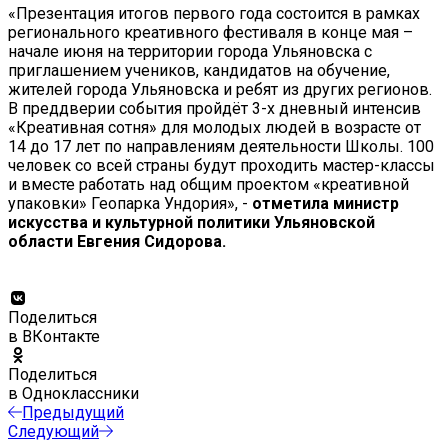
«Презентация итогов первого года состоится в рамках
регионального креативного фестиваля в конце мая –
начале июня на территории города Ульяновска с
приглашением учеников, кандидатов на обучение,
жителей города Ульяновска и ребят из других регионов.
В преддверии события пройдёт 3-х дневный интенсив
«Креативная сотня» для молодых людей в возрасте от
14 до 17 лет по направлениям деятельности Школы. 100
человек со всей страны будут проходить мастер-классы
и вместе работать над общим проектом «креативной
упаковки» Геопарка Ундория», -
отметила министр
искусства и культурной политики Ульяновской
области Евгения Сидорова.
Поделиться
в ВКонтакте
Поделиться
в Одноклассники
Предыдущий
Следующий