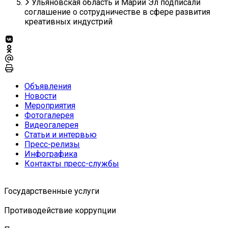
Ульяновская область и Марий Эл подписали
соглашение о сотрудничестве в сфере развития
креативных индустрий
Объявления
Новости
Мероприятия
Фотогалерея
Видеогалерея
Статьи и интервью
Пресс-релизы
Инфографика
Контакты пресс-службы
Государственные услуги
Противодействие коррупции