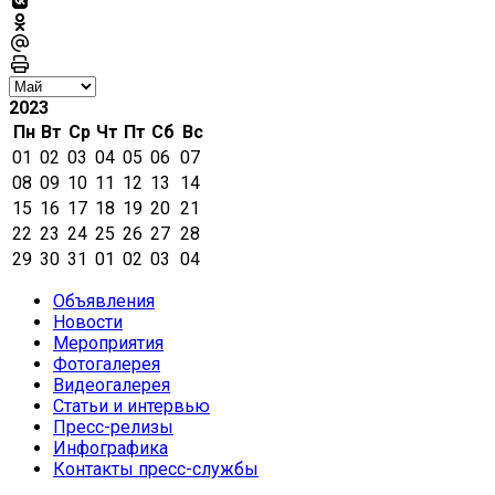
2023
Пн
Вт
Ср
Чт
Пт
Сб
Вс
01
02
03
04
05
06
07
08
09
10
11
12
13
14
15
16
17
18
19
20
21
22
23
24
25
26
27
28
29
30
31
01
02
03
04
Объявления
Новости
Мероприятия
Фотогалерея
Видеогалерея
Статьи и интервью
Пресс-релизы
Инфографика
Контакты пресс-службы