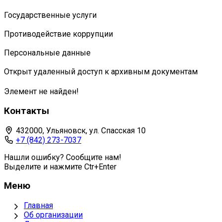
Государственные услуги
Противодействие коррупции
Персональные данные
Открыт удаленный доступ к архивным документам
Элемент не найден!
Контакты
432000, Ульяновск, ул. Спасская 10
+7 (842) 273-7037
Нашли ошибку? Сообщите нам!
Выделите и нажмите Ctr+Enter
Меню
Главная
Об организации