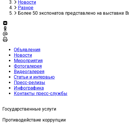
Новости
Разное
Более 50 экспонатов представлено на выставке В
Объявления
Новости
Мероприятия
Фотогалерея
Видеогалерея
Статьи и интервью
Пресс-релизы
Инфографика
Контакты пресс-службы
Государственные услуги
Противодействие коррупции