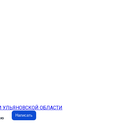
И УЛЬЯНОВСКОЙ ОБЛАСТИ
Написать
ию