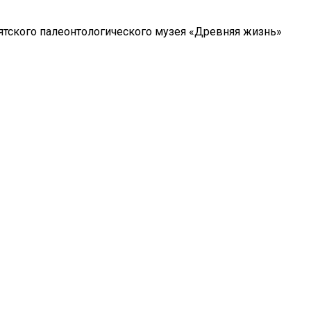
ятского палеонтологического музея «Древняя жизнь»