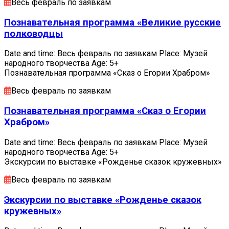
Весь февраль по заявкам
Познавательная программа «Великие русские
полководцы
Date and time: Весь февраль по заявкам Place: Музей
народного творчества Age: 5+
Познавательная программа «Сказ о Егории Храбром»
Весь февраль по заявкам
Познавательная программа «Сказ о Егории
Храбром»
Date and time: Весь февраль по заявкам Place: Музей
народного творчества Age: 5+
Экскурсии по выставке «Рожденье сказок кружевных»
Весь февраль по заявкам
Экскурсии по выставке «Рожденье сказок
кружевных»