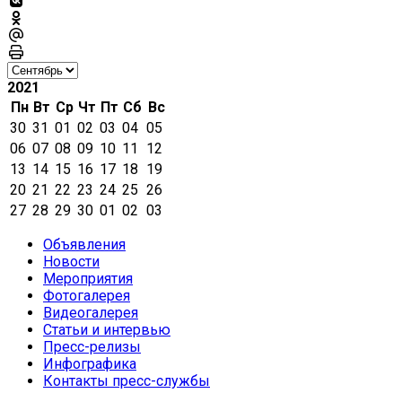
2021
Пн
Вт
Ср
Чт
Пт
Сб
Вс
30
31
01
02
03
04
05
06
07
08
09
10
11
12
13
14
15
16
17
18
19
20
21
22
23
24
25
26
27
28
29
30
01
02
03
Объявления
Новости
Мероприятия
Фотогалерея
Видеогалерея
Статьи и интервью
Пресс-релизы
Инфографика
Контакты пресс-службы