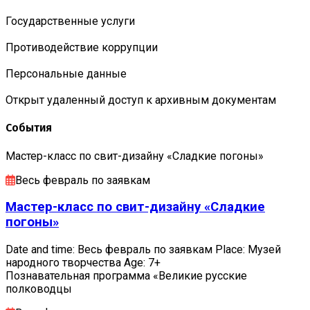
Государственные услуги
Противодействие коррупции
Персональные данные
Открыт удаленный доступ к архивным документам
События
Мастер-класс по свит-дизайну «Сладкие погоны»
Весь февраль по заявкам
Мастер-класс по свит-дизайну «Сладкие
погоны»
Date and time: Весь февраль по заявкам Place: Музей
народного творчества Age: 7+
Познавательная программа «Великие русские
полководцы